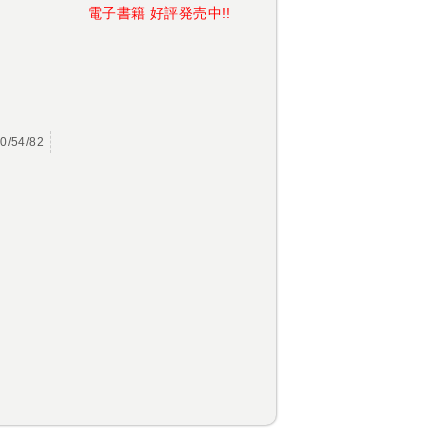
電子書籍 好評発売中!!
0/54/82