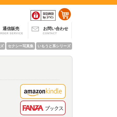
通信販売
お問い合わせ
ORDER SERVICE
CONTACT
ズ
セクシー写真集
いもうと系シリーズ